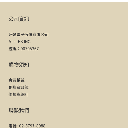
公司資訊
研通電子股份有限公司
AT-TEK INC.
統編：90705367
購物須知
會員權益
退換貨政策
條款與細則
聯繫我們
電話 : 02-8797-8988