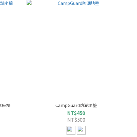
鬆座椅
CampGuard防潮地墊
NT$450
NT$500