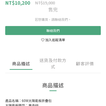
NT$10,200
NT$15,000
售完
若想購買，請聯絡我們。
聯絡我們
加入追蹤清單
送貨及付款方
商品描述
顧客評價
式
商品描述
產品名稱：60W太陽能板折疊包
太陽能板類型：單晶矽