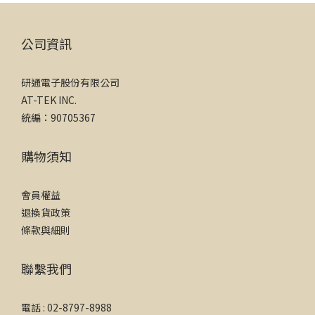
公司資訊
研通電子股份有限公司
AT-TEK INC.
統編：90705367
購物須知
會員權益
退換貨政策
條款與細則
聯繫我們
電話 : 02-8797-8988